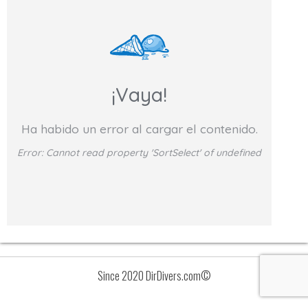
¡Vaya!
Ha habido un error al cargar el contenido.
Error:
Cannot read property 'SortSelect' of undefined
Since 2020 DirDivers.com©