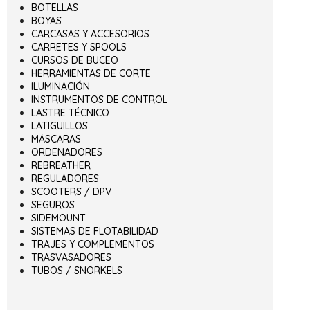
BOTELLAS
BOYAS
CARCASAS Y ACCESORIOS
CARRETES Y SPOOLS
CURSOS DE BUCEO
HERRAMIENTAS DE CORTE
ILUMINACIÓN
INSTRUMENTOS DE CONTROL
LASTRE TÉCNICO
LATIGUILLOS
MÁSCARAS
ORDENADORES
REBREATHER
REGULADORES
SCOOTERS / DPV
SEGUROS
SIDEMOUNT
SISTEMAS DE FLOTABILIDAD
TRAJES Y COMPLEMENTOS
TRASVASADORES
TUBOS / SNORKELS