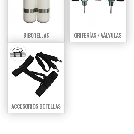
BIBOTELLAS
GRIFERÍAS / VÁLVULAS
ACCESORIOS BOTELLAS