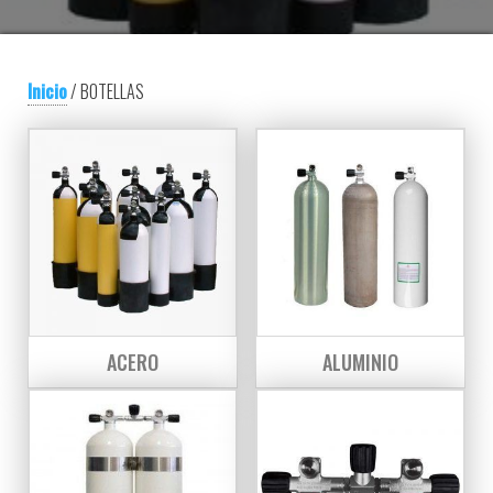
Inicio
/ BOTELLAS
ACERO
ALUMINIO