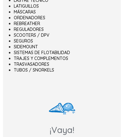
LASTRE TÉCNICO
LATIGUILLOS
MÁSCARAS
ORDENADORES
REBREATHER
REGULADORES
SCOOTERS / DPV
SEGUROS
SIDEMOUNT
SISTEMAS DE FLOTABILIDAD
TRAJES Y COMPLEMENTOS
TRASVASADORES
TUBOS / SNORKELS
¡Vaya!