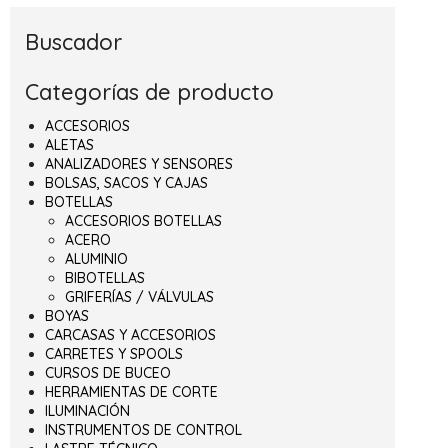
Buscador
Categorías de producto
ACCESORIOS
ALETAS
ANALIZADORES Y SENSORES
BOLSAS, SACOS Y CAJAS
BOTELLAS
ACCESORIOS BOTELLAS
ACERO
ALUMINIO
BIBOTELLAS
GRIFERÍAS / VÁLVULAS
BOYAS
CARCASAS Y ACCESORIOS
CARRETES Y SPOOLS
CURSOS DE BUCEO
HERRAMIENTAS DE CORTE
ILUMINACIÓN
INSTRUMENTOS DE CONTROL