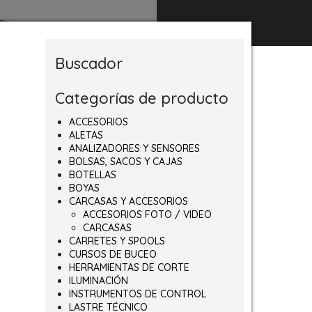
Buscador
Categorías de producto
ACCESORIOS
ALETAS
ANALIZADORES Y SENSORES
BOLSAS, SACOS Y CAJAS
BOTELLAS
BOYAS
CARCASAS Y ACCESORIOS
ACCESORIOS FOTO / VIDEO
CARCASAS
CARRETES Y SPOOLS
CURSOS DE BUCEO
HERRAMIENTAS DE CORTE
ILUMINACIÓN
INSTRUMENTOS DE CONTROL
LASTRE TÉCNICO