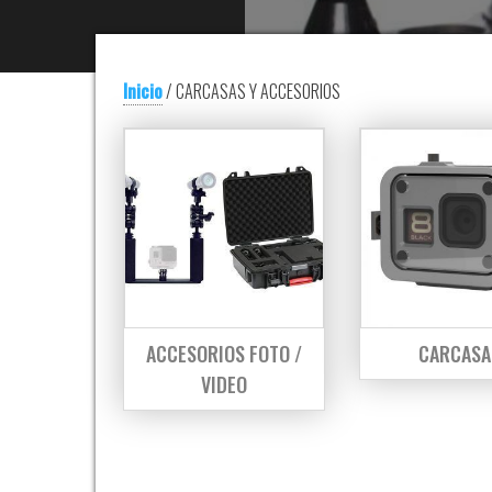
Inicio
/ CARCASAS Y ACCESORIOS
ACCESORIOS FOTO /
CARCASA
VIDEO