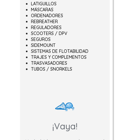
LATIGUILLOS
MÁSCARAS
ORDENADORES
REBREATHER
REGULADORES
SCOOTERS / DPV
SEGUROS
SIDEMOUNT
SISTEMAS DE FLOTABILIDAD
TRAJES Y COMPLEMENTOS
TRASVASADORES
TUBOS / SNORKELS
¡Vaya!