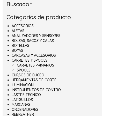
Buscador
Categorías de producto
ACCESORIOS
ALETAS
ANALIZADORES Y SENSORES
BOLSAS, SACOS Y CAJAS
BOTELLAS
BOYAS
CARCASAS Y ACCESORIOS
CARRETES Y SPOOLS
CARRETES PRIMARIOS
SPOOLS
CURSOS DE BUCEO
HERRAMIENTAS DE CORTE
ILUMINACIÓN
INSTRUMENTOS DE CONTROL
LASTRE TÉCNICO
LATIGUILLOS
MÁSCARAS
ORDENADORES
REBREATHER