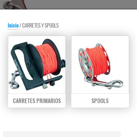
Inicio
/ CARRETES Y SPOOLS
CARRETES PRIMARIOS
SPOOLS