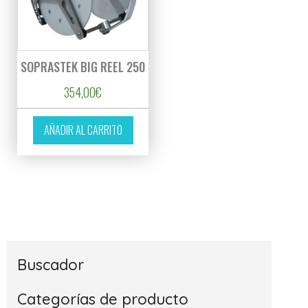
SOPRASTEK BIG REEL 250
354,00
€
AÑADIR AL CARRITO
Buscador
Categorías de producto