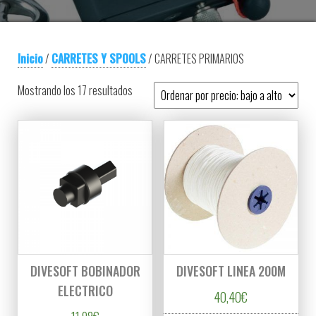
Inicio
/
CARRETES Y SPOOLS
/ CARRETES PRIMARIOS
Ordenado por precio: bajo a alto
Mostrando los 17 resultados
DIVESOFT BOBINADOR
DIVESOFT LINEA 200M
ELECTRICO
40,40
€