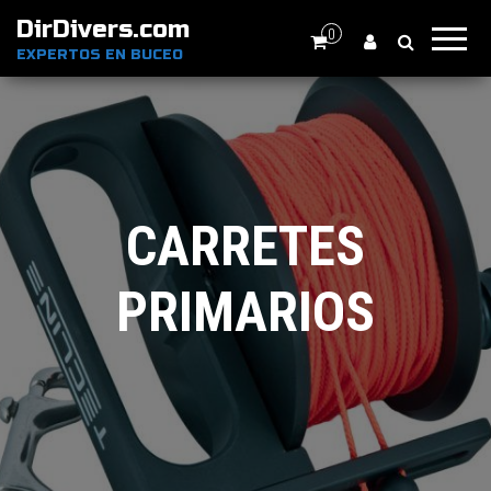
DirDivers.com
0
EXPERTOS EN BUCEO
CARRETES
PRIMARIOS