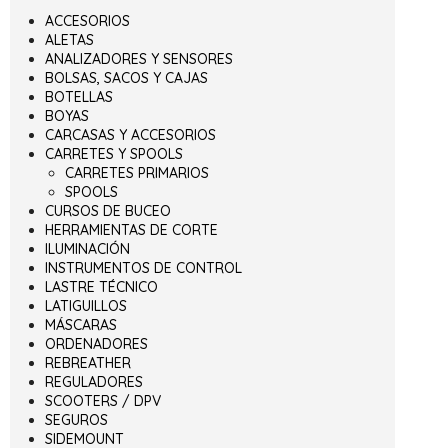
ACCESORIOS
ALETAS
ANALIZADORES Y SENSORES
BOLSAS, SACOS Y CAJAS
BOTELLAS
BOYAS
CARCASAS Y ACCESORIOS
CARRETES Y SPOOLS
CARRETES PRIMARIOS
SPOOLS
CURSOS DE BUCEO
HERRAMIENTAS DE CORTE
ILUMINACIÓN
INSTRUMENTOS DE CONTROL
LASTRE TÉCNICO
LATIGUILLOS
MÁSCARAS
ORDENADORES
REBREATHER
REGULADORES
SCOOTERS / DPV
SEGUROS
SIDEMOUNT