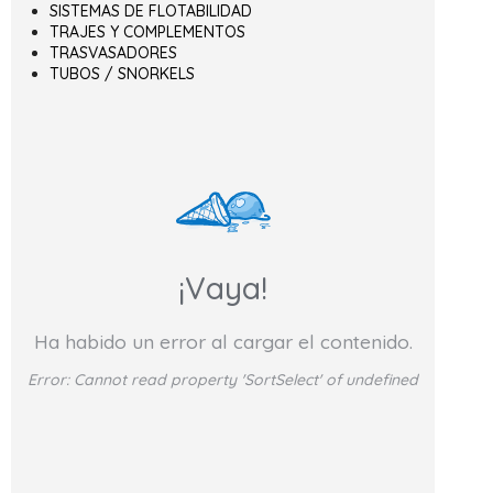
SISTEMAS DE FLOTABILIDAD
TRAJES Y COMPLEMENTOS
TRASVASADORES
TUBOS / SNORKELS
¡Vaya!
Ha habido un error al cargar el contenido.
Error:
Cannot read property 'SortSelect' of undefined