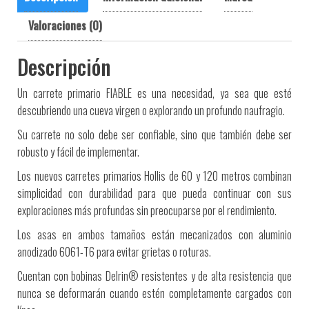
Valoraciones (0)
Descripción
Un carrete primario FIABLE es una necesidad, ya sea que esté
descubriendo una cueva virgen o explorando un profundo naufragio.
Su carrete no solo debe ser confiable, sino que también debe ser
robusto y fácil de implementar.
Los nuevos carretes primarios Hollis de 60 y 120 metros combinan
simplicidad con durabilidad para que pueda continuar con sus
exploraciones más profundas sin preocuparse por el rendimiento.
Los asas en ambos tamaños están mecanizados con aluminio
anodizado 6061-T6 para evitar grietas o roturas.
Cuentan con bobinas Delrin® resistentes y de alta resistencia que
nunca se deformarán cuando estén completamente cargados con