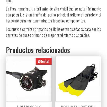
línea.
La línea naranja ultra brillante, de alta visibilidad se nota fácilmente
con poca luz, y un diseño de perno principal retiene el carrete y el
hardware para mantener intactos todos los componentes.
Los nuevos carretes primarios de Hollis están diseñados para ser los
carretes de buceo primario de mejor rendimiento disponibles.
Productos relacionados
¡Oferta!