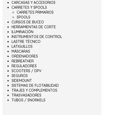
CARCASAS Y ACCESORIOS
CARRETES Y SPOOLS
CARRETES PRIMARIOS
SPOOLS
CURSOS DE BUCEO
HERRAMIENTAS DE CORTE
ILUMINACIÓN
INSTRUMENTOS DE CONTROL
LASTRE TÉCNICO
LATIGUILLOS
MÁSCARAS
ORDENADORES
REBREATHER
REGULADORES
SCOOTERS / DPV
SEGUROS
SIDEMOUNT
SISTEMAS DE FLOTABILIDAD
TRAJES Y COMPLEMENTOS
TRASVASADORES
TUBOS / SNORKELS