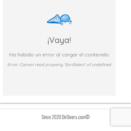
¡Vaya!
Ha habido un error al cargar el contenido.
Error:
Cannot read property 'SortSelect' of undefined
Since 2020 DirDivers.com©