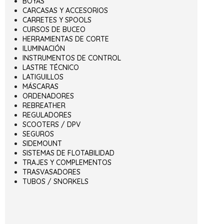
BOYAS
CARCASAS Y ACCESORIOS
CARRETES Y SPOOLS
CURSOS DE BUCEO
HERRAMIENTAS DE CORTE
ILUMINACIÓN
INSTRUMENTOS DE CONTROL
LASTRE TÉCNICO
LATIGUILLOS
MÁSCARAS
ORDENADORES
REBREATHER
REGULADORES
SCOOTERS / DPV
SEGUROS
SIDEMOUNT
SISTEMAS DE FLOTABILIDAD
TRAJES Y COMPLEMENTOS
TRASVASADORES
TUBOS / SNORKELS