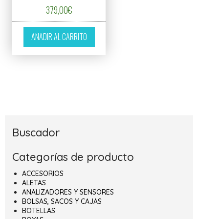
379,00
€
AÑADIR AL CARRITO
Buscador
Categorías de producto
ACCESORIOS
ALETAS
ANALIZADORES Y SENSORES
BOLSAS, SACOS Y CAJAS
BOTELLAS