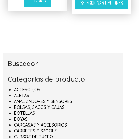
SELECCIONAR OPCIONES
Buscador
Categorías de producto
ACCESORIOS
ALETAS
ANALIZADORES Y SENSORES
BOLSAS, SACOS Y CAJAS
BOTELLAS
BOYAS
CARCASAS Y ACCESORIOS
CARRETES Y SPOOLS
CURSOS DE BUCEO