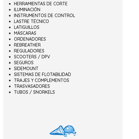
HERRAMIENTAS DE CORTE
ILUMINACIÓN
INSTRUMENTOS DE CONTROL
LASTRE TÉCNICO
LATIGUILLOS
MÁSCARAS
ORDENADORES
REBREATHER
REGULADORES
SCOOTERS / DPV
SEGUROS
SIDEMOUNT
SISTEMAS DE FLOTABILIDAD
TRAJES Y COMPLEMENTOS
TRASVASADORES
TUBOS / SNORKELS