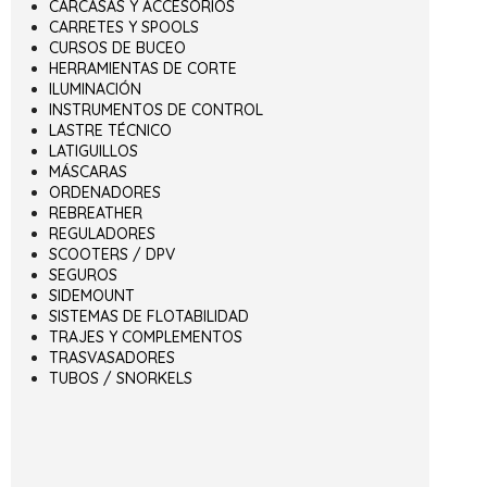
CARCASAS Y ACCESORIOS
CARRETES Y SPOOLS
CURSOS DE BUCEO
HERRAMIENTAS DE CORTE
ILUMINACIÓN
INSTRUMENTOS DE CONTROL
LASTRE TÉCNICO
LATIGUILLOS
MÁSCARAS
ORDENADORES
REBREATHER
REGULADORES
SCOOTERS / DPV
SEGUROS
SIDEMOUNT
SISTEMAS DE FLOTABILIDAD
TRAJES Y COMPLEMENTOS
TRASVASADORES
TUBOS / SNORKELS