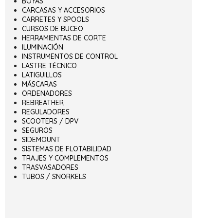
BOYAS
CARCASAS Y ACCESORIOS
CARRETES Y SPOOLS
CURSOS DE BUCEO
HERRAMIENTAS DE CORTE
ILUMINACIÓN
INSTRUMENTOS DE CONTROL
LASTRE TÉCNICO
LATIGUILLOS
MÁSCARAS
ORDENADORES
REBREATHER
REGULADORES
SCOOTERS / DPV
SEGUROS
SIDEMOUNT
SISTEMAS DE FLOTABILIDAD
TRAJES Y COMPLEMENTOS
TRASVASADORES
TUBOS / SNORKELS