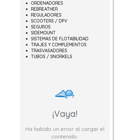
ORDENADORES
REBREATHER
REGULADORES
SCOOTERS / DPV
SEGUROS
SIDEMOUNT
SISTEMAS DE FLOTABILIDAD
TRAJES Y COMPLEMENTOS
TRASVASADORES
TUBOS / SNORKELS
¡Vaya!
Ha habido un error al cargar el
contenido.