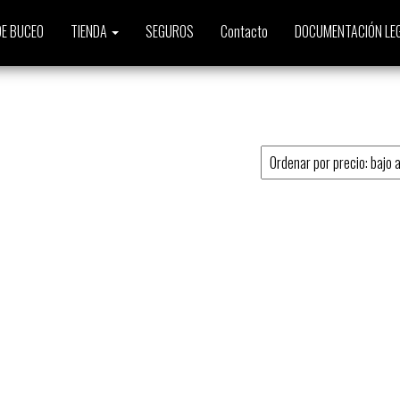
E BUCEO
TIENDA
SEGUROS
Contacto
DOCUMENTACIÓN LE