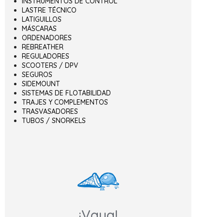
INSTRUMENTOS DE CONTROL
LASTRE TÉCNICO
LATIGUILLOS
MÁSCARAS
ORDENADORES
REBREATHER
REGULADORES
SCOOTERS / DPV
SEGUROS
SIDEMOUNT
SISTEMAS DE FLOTABILIDAD
TRAJES Y COMPLEMENTOS
TRASVASADORES
TUBOS / SNORKELS
¡Vaya!