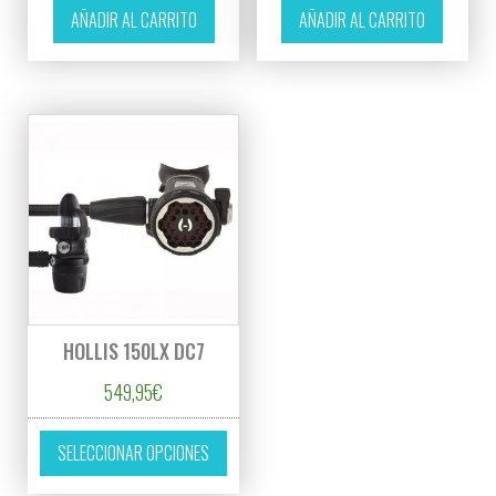
AÑADIR AL CARRITO
AÑADIR AL CARRITO
HOLLIS 150LX DC7
549,95
€
Este producto tiene múltiples variantes. L
SELECCIONAR OPCIONES