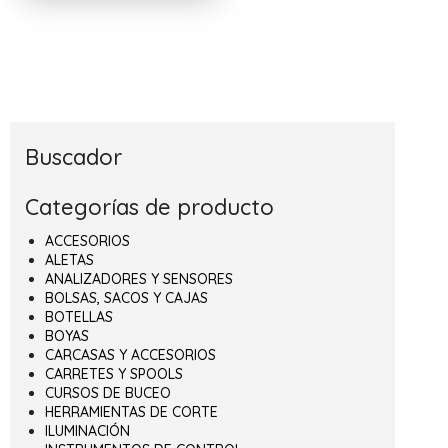
Buscador
Categorías de producto
ACCESORIOS
ALETAS
ANALIZADORES Y SENSORES
BOLSAS, SACOS Y CAJAS
BOTELLAS
BOYAS
CARCASAS Y ACCESORIOS
CARRETES Y SPOOLS
CURSOS DE BUCEO
HERRAMIENTAS DE CORTE
ILUMINACIÓN