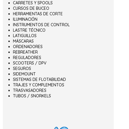
CARRETES Y SPOOLS
CURSOS DE BUCEO
HERRAMIENTAS DE CORTE
ILUMINACIÓN
INSTRUMENTOS DE CONTROL
LASTRE TÉCNICO
LATIGUILLOS
MÁSCARAS
ORDENADORES
REBREATHER
REGULADORES
SCOOTERS / DPV
SEGUROS
SIDEMOUNT
SISTEMAS DE FLOTABILIDAD
TRAJES Y COMPLEMENTOS
TRASVASADORES
TUBOS / SNORKELS