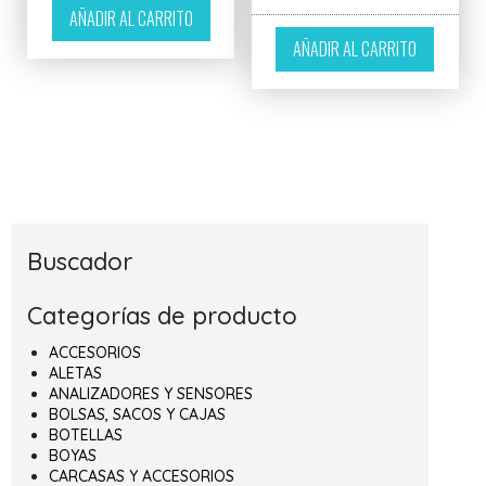
AÑADIR AL CARRITO
AÑADIR AL CARRITO
Buscador
Categorías de producto
ACCESORIOS
ALETAS
ANALIZADORES Y SENSORES
BOLSAS, SACOS Y CAJAS
BOTELLAS
BOYAS
CARCASAS Y ACCESORIOS