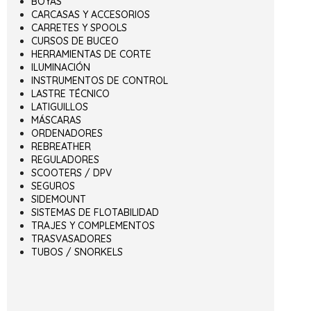
BOYAS
CARCASAS Y ACCESORIOS
CARRETES Y SPOOLS
CURSOS DE BUCEO
HERRAMIENTAS DE CORTE
ILUMINACIÓN
INSTRUMENTOS DE CONTROL
LASTRE TÉCNICO
LATIGUILLOS
MÁSCARAS
ORDENADORES
REBREATHER
REGULADORES
SCOOTERS / DPV
SEGUROS
SIDEMOUNT
SISTEMAS DE FLOTABILIDAD
TRAJES Y COMPLEMENTOS
TRASVASADORES
TUBOS / SNORKELS