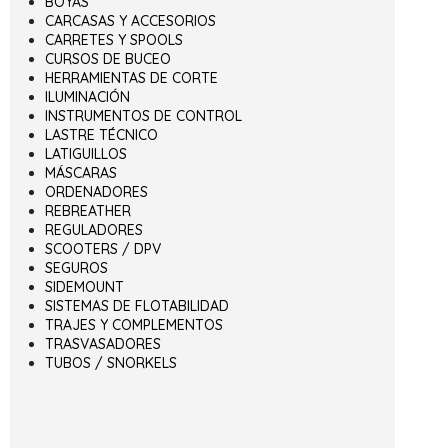
BOYAS
CARCASAS Y ACCESORIOS
CARRETES Y SPOOLS
CURSOS DE BUCEO
HERRAMIENTAS DE CORTE
ILUMINACIÓN
INSTRUMENTOS DE CONTROL
LASTRE TÉCNICO
LATIGUILLOS
MÁSCARAS
ORDENADORES
REBREATHER
REGULADORES
SCOOTERS / DPV
SEGUROS
SIDEMOUNT
SISTEMAS DE FLOTABILIDAD
TRAJES Y COMPLEMENTOS
TRASVASADORES
TUBOS / SNORKELS