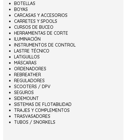
BOTELLAS
BOYAS
CARCASAS Y ACCESORIOS
CARRETES Y SPOOLS
CURSOS DE BUCEO
HERRAMIENTAS DE CORTE
ILUMINACIÓN
INSTRUMENTOS DE CONTROL
LASTRE TÉCNICO
LATIGUILLOS
MÁSCARAS
ORDENADORES
REBREATHER
REGULADORES
SCOOTERS / DPV
SEGUROS
SIDEMOUNT
SISTEMAS DE FLOTABILIDAD
TRAJES Y COMPLEMENTOS
TRASVASADORES
TUBOS / SNORKELS