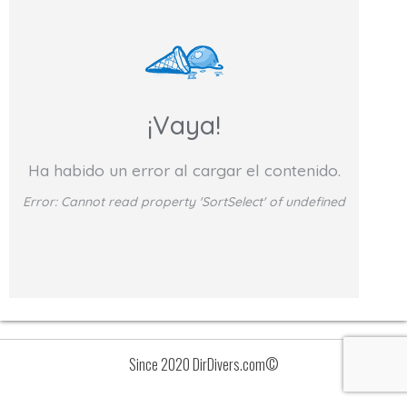
¡Vaya!
Ha habido un error al cargar el contenido.
Error:
Cannot read property 'SortSelect' of undefined
Since 2020 DirDivers.com©