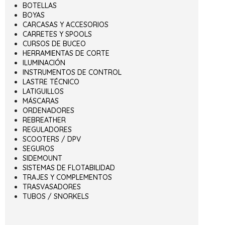
BOTELLAS
BOYAS
CARCASAS Y ACCESORIOS
CARRETES Y SPOOLS
CURSOS DE BUCEO
HERRAMIENTAS DE CORTE
ILUMINACIÓN
INSTRUMENTOS DE CONTROL
LASTRE TÉCNICO
LATIGUILLOS
MÁSCARAS
ORDENADORES
REBREATHER
REGULADORES
SCOOTERS / DPV
SEGUROS
SIDEMOUNT
SISTEMAS DE FLOTABILIDAD
TRAJES Y COMPLEMENTOS
TRASVASADORES
TUBOS / SNORKELS