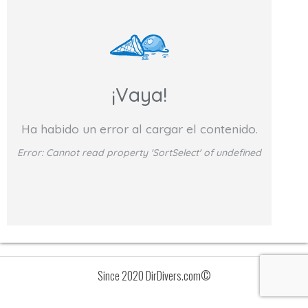
¡Vaya!
Ha habido un error al cargar el contenido.
Error:
Cannot read property 'SortSelect' of undefined
Since 2020 DirDivers.com©