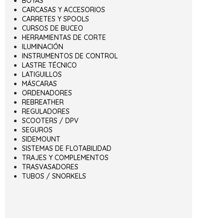
BOYAS
CARCASAS Y ACCESORIOS
CARRETES Y SPOOLS
CURSOS DE BUCEO
HERRAMIENTAS DE CORTE
ILUMINACIÓN
INSTRUMENTOS DE CONTROL
LASTRE TÉCNICO
LATIGUILLOS
MÁSCARAS
ORDENADORES
REBREATHER
REGULADORES
SCOOTERS / DPV
SEGUROS
SIDEMOUNT
SISTEMAS DE FLOTABILIDAD
TRAJES Y COMPLEMENTOS
TRASVASADORES
TUBOS / SNORKELS