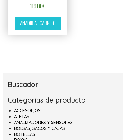
119,00
€
AÑADIR AL CARRITO
Buscador
Categorías de producto
ACCESORIOS
ALETAS
ANALIZADORES Y SENSORES
BOLSAS, SACOS Y CAJAS
BOTELLAS