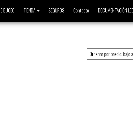
E BUCEO
TIENDA
SEGUROS
Contacto
DOCUMENTACIÓN LE