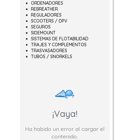
ORDENADORES
REBREATHER
REGULADORES
SCOOTERS / DPV
SEGUROS
SIDEMOUNT
SISTEMAS DE FLOTABILIDAD
TRAJES Y COMPLEMENTOS
TRASVASADORES
TUBOS / SNORKELS
¡Vaya!
Ha habido un error al cargar el
contenido.