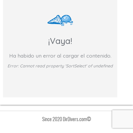
¡Vaya!
Ha habido un error al cargar el contenido.
Error:
Cannot read property 'SortSelect' of undefined
Since 2020 DirDivers.com©