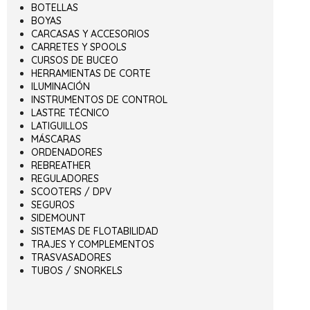
BOTELLAS
BOYAS
CARCASAS Y ACCESORIOS
CARRETES Y SPOOLS
CURSOS DE BUCEO
HERRAMIENTAS DE CORTE
ILUMINACIÓN
INSTRUMENTOS DE CONTROL
LASTRE TÉCNICO
LATIGUILLOS
MÁSCARAS
ORDENADORES
REBREATHER
REGULADORES
SCOOTERS / DPV
SEGUROS
SIDEMOUNT
SISTEMAS DE FLOTABILIDAD
TRAJES Y COMPLEMENTOS
TRASVASADORES
TUBOS / SNORKELS