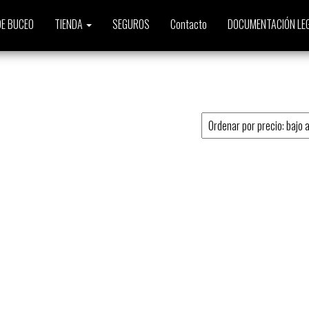
E BUCEO
TIENDA
SEGUROS
Contacto
DOCUMENTACIÓN LE