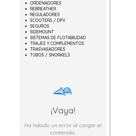
ORDENADORES
REBREATHER
REGULADORES
SCOOTERS / DPV
SEGUROS
SIDEMOUNT
SISTEMAS DE FLOTABILIDAD
TRAJES Y COMPLEMENTOS
TRASVASADORES
TUBOS / SNORKELS
¡Vaya!
Ha habido un error al cargar el
contenido.