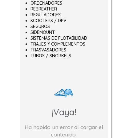
ORDENADORES
REBREATHER
REGULADORES
SCOOTERS / DPV
SEGUROS
SIDEMOUNT
SISTEMAS DE FLOTABILIDAD
TRAJES Y COMPLEMENTOS
TRASVASADORES
TUBOS / SNORKELS
¡Vaya!
Ha habido un error al cargar el
contenido.