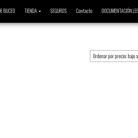
E BUCEO
TIENDA
SEGUROS
Contacto
DOCUMENTACIÓN LE