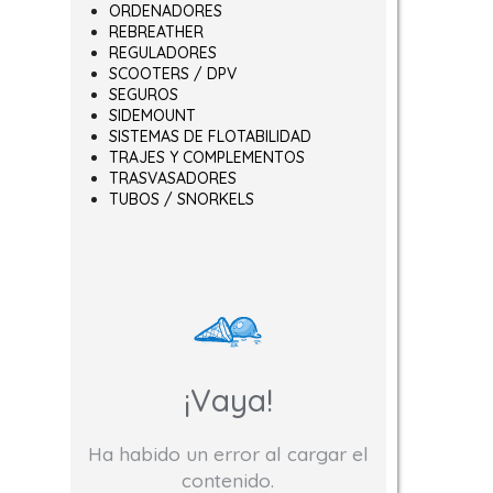
ORDENADORES
REBREATHER
REGULADORES
SCOOTERS / DPV
SEGUROS
SIDEMOUNT
SISTEMAS DE FLOTABILIDAD
TRAJES Y COMPLEMENTOS
TRASVASADORES
TUBOS / SNORKELS
¡Vaya!
Ha habido un error al cargar el
contenido.