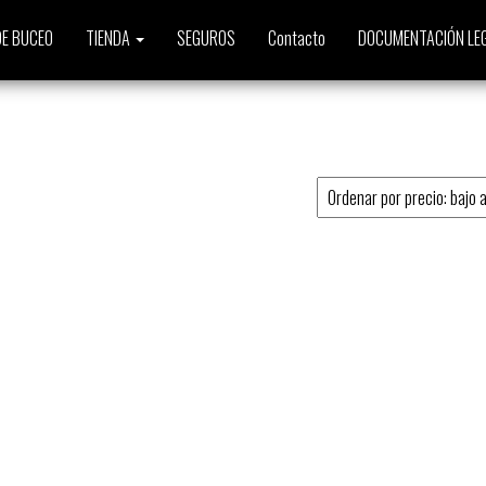
E BUCEO
TIENDA
SEGUROS
Contacto
DOCUMENTACIÓN LE