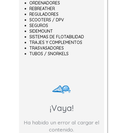
ORDENADORES
REBREATHER
REGULADORES
SCOOTERS / DPV
SEGUROS
SIDEMOUNT
SISTEMAS DE FLOTABILIDAD
TRAJES Y COMPLEMENTOS
TRASVASADORES
TUBOS / SNORKELS
¡Vaya!
Ha habido un error al cargar el
contenido.