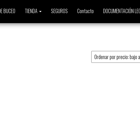
E BUCEO
TIENDA
SEGUROS
Contacto
DOCUMENTACIÓN LE