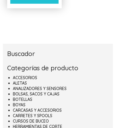
Buscador
Categorías de producto
ACCESORIOS
ALETAS
ANALIZADORES Y SENSORES
BOLSAS, SACOS Y CAJAS
BOTELLAS
BOYAS
CARCASAS Y ACCESORIOS
CARRETES Y SPOOLS
CURSOS DE BUCEO
HERRAMIENTAS DE CORTE