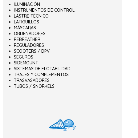
ILUMINACIÓN
INSTRUMENTOS DE CONTROL
LASTRE TÉCNICO
LATIGUILLOS
MÁSCARAS
ORDENADORES
REBREATHER
REGULADORES
SCOOTERS / DPV
SEGUROS
SIDEMOUNT
SISTEMAS DE FLOTABILIDAD
TRAJES Y COMPLEMENTOS
TRASVASADORES
TUBOS / SNORKELS