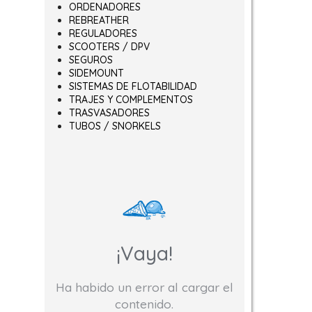
ORDENADORES
REBREATHER
REGULADORES
SCOOTERS / DPV
SEGUROS
SIDEMOUNT
SISTEMAS DE FLOTABILIDAD
TRAJES Y COMPLEMENTOS
TRASVASADORES
TUBOS / SNORKELS
¡Vaya!
Ha habido un error al cargar el
contenido.