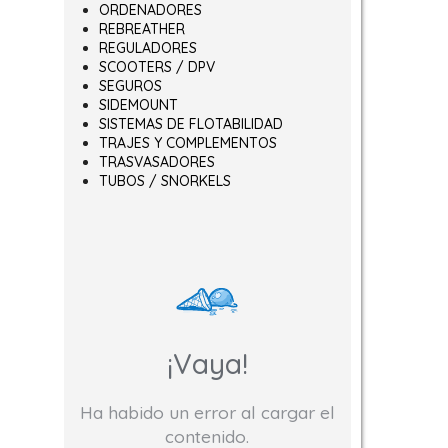
ORDENADORES
REBREATHER
REGULADORES
SCOOTERS / DPV
SEGUROS
SIDEMOUNT
SISTEMAS DE FLOTABILIDAD
TRAJES Y COMPLEMENTOS
TRASVASADORES
TUBOS / SNORKELS
¡Vaya!
Ha habido un error al cargar el
contenido.