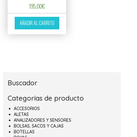
195,00
€
AÑADIR AL CARRITO
Buscador
Categorías de producto
ACCESORIOS
ALETAS
ANALIZADORES Y SENSORES
BOLSAS, SACOS Y CAJAS
BOTELLAS