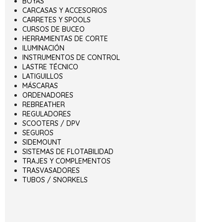
BOYAS
CARCASAS Y ACCESORIOS
CARRETES Y SPOOLS
CURSOS DE BUCEO
HERRAMIENTAS DE CORTE
ILUMINACIÓN
INSTRUMENTOS DE CONTROL
LASTRE TÉCNICO
LATIGUILLOS
MÁSCARAS
ORDENADORES
REBREATHER
REGULADORES
SCOOTERS / DPV
SEGUROS
SIDEMOUNT
SISTEMAS DE FLOTABILIDAD
TRAJES Y COMPLEMENTOS
TRASVASADORES
TUBOS / SNORKELS