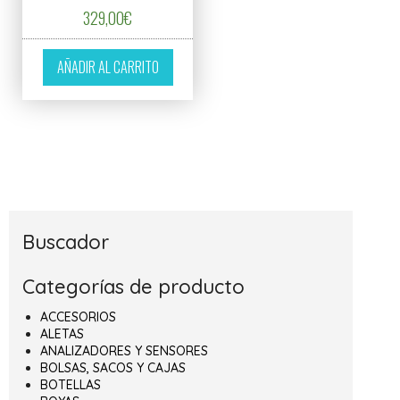
329,00
€
AÑADIR AL CARRITO
Buscador
Categorías de producto
ACCESORIOS
ALETAS
ANALIZADORES Y SENSORES
BOLSAS, SACOS Y CAJAS
BOTELLAS