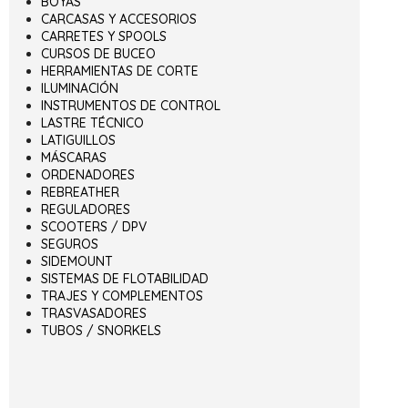
BOYAS
CARCASAS Y ACCESORIOS
CARRETES Y SPOOLS
CURSOS DE BUCEO
HERRAMIENTAS DE CORTE
ILUMINACIÓN
INSTRUMENTOS DE CONTROL
LASTRE TÉCNICO
LATIGUILLOS
MÁSCARAS
ORDENADORES
REBREATHER
REGULADORES
SCOOTERS / DPV
SEGUROS
SIDEMOUNT
SISTEMAS DE FLOTABILIDAD
TRAJES Y COMPLEMENTOS
TRASVASADORES
TUBOS / SNORKELS