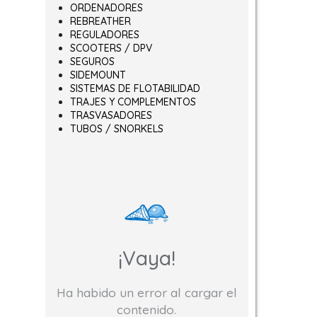
ORDENADORES
REBREATHER
REGULADORES
SCOOTERS / DPV
SEGUROS
SIDEMOUNT
SISTEMAS DE FLOTABILIDAD
TRAJES Y COMPLEMENTOS
TRASVASADORES
TUBOS / SNORKELS
¡Vaya!
Ha habido un error al cargar el
contenido.