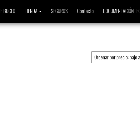
E BUCEO
TIENDA
SEGUROS
Contacto
DOCUMENTACIÓN LE