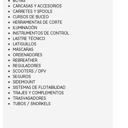
BOYAS
CARCASAS Y ACCESORIOS
CARRETES Y SPOOLS
CURSOS DE BUCEO
HERRAMIENTAS DE CORTE
ILUMINACIÓN
INSTRUMENTOS DE CONTROL
LASTRE TÉCNICO
LATIGUILLOS
MÁSCARAS
ORDENADORES
REBREATHER
REGULADORES
SCOOTERS / DPV
SEGUROS
SIDEMOUNT
SISTEMAS DE FLOTABILIDAD
TRAJES Y COMPLEMENTOS
TRASVASADORES
TUBOS / SNORKELS