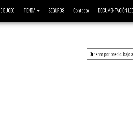
E BUCEO
TIENDA
SEGUROS
Contacto
DOCUMENTACIÓN LE