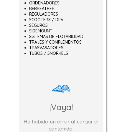
ORDENADORES
REBREATHER
REGULADORES
SCOOTERS / DPV
SEGUROS
SIDEMOUNT
SISTEMAS DE FLOTABILIDAD
TRAJES Y COMPLEMENTOS
TRASVASADORES
TUBOS / SNORKELS
¡Vaya!
Ha habido un error al cargar el
contenido.