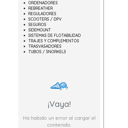
ORDENADORES
REBREATHER
REGULADORES
SCOOTERS / DPV
SEGUROS
SIDEMOUNT
SISTEMAS DE FLOTABILIDAD
TRAJES Y COMPLEMENTOS
TRASVASADORES
TUBOS / SNORKELS
¡Vaya!
Ha habido un error al cargar el
contenido.