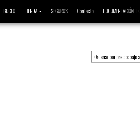
E BUCEO
TIENDA
SEGUROS
Contacto
DOCUMENTACIÓN LE