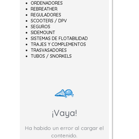
ORDENADORES
REBREATHER
REGULADORES
SCOOTERS / DPV
SEGUROS
SIDEMOUNT
SISTEMAS DE FLOTABILIDAD
TRAJES Y COMPLEMENTOS
TRASVASADORES
TUBOS / SNORKELS
¡Vaya!
Ha habido un error al cargar el
contenido.