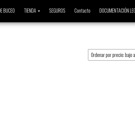
E BUCEO
TIENDA
SEGUROS
Contacto
DOCUMENTACIÓN LE