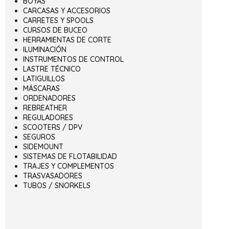
BOYAS
CARCASAS Y ACCESORIOS
CARRETES Y SPOOLS
CURSOS DE BUCEO
HERRAMIENTAS DE CORTE
ILUMINACIÓN
INSTRUMENTOS DE CONTROL
LASTRE TÉCNICO
LATIGUILLOS
MÁSCARAS
ORDENADORES
REBREATHER
REGULADORES
SCOOTERS / DPV
SEGUROS
SIDEMOUNT
SISTEMAS DE FLOTABILIDAD
TRAJES Y COMPLEMENTOS
TRASVASADORES
TUBOS / SNORKELS