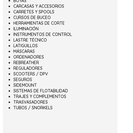
BOYAS
CARCASAS Y ACCESORIOS
CARRETES Y SPOOLS
CURSOS DE BUCEO
HERRAMIENTAS DE CORTE
ILUMINACIÓN
INSTRUMENTOS DE CONTROL
LASTRE TÉCNICO
LATIGUILLOS
MÁSCARAS
ORDENADORES
REBREATHER
REGULADORES
SCOOTERS / DPV
SEGUROS
SIDEMOUNT
SISTEMAS DE FLOTABILIDAD
TRAJES Y COMPLEMENTOS
TRASVASADORES
TUBOS / SNORKELS