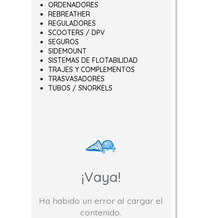
ORDENADORES
REBREATHER
REGULADORES
SCOOTERS / DPV
SEGUROS
SIDEMOUNT
SISTEMAS DE FLOTABILIDAD
TRAJES Y COMPLEMENTOS
TRASVASADORES
TUBOS / SNORKELS
¡Vaya!
Ha habido un error al cargar el
contenido.