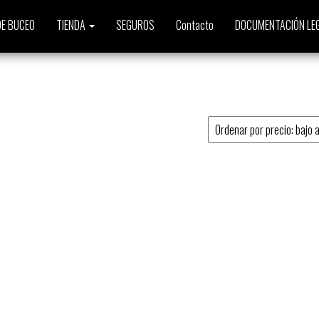
E BUCEO
TIENDA
SEGUROS
Contacto
DOCUMENTACIÓN LE