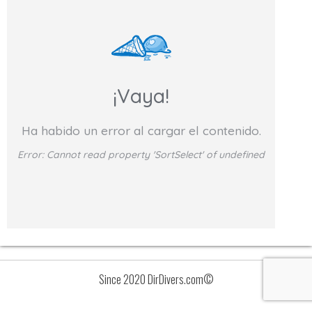
¡Vaya!
Ha habido un error al cargar el contenido.
Error:
Cannot read property 'SortSelect' of undefined
Since 2020 DirDivers.com©