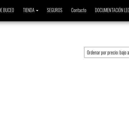
E BUCEO
TIENDA
SEGUROS
Contacto
DOCUMENTACIÓN LE