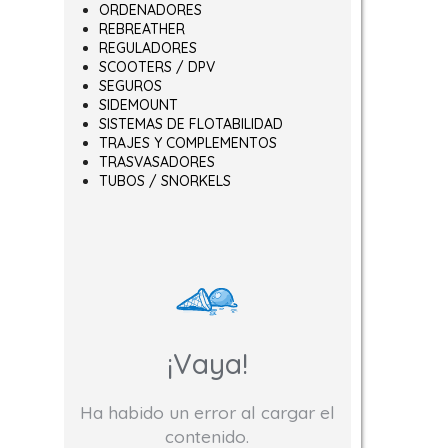
ORDENADORES
REBREATHER
REGULADORES
SCOOTERS / DPV
SEGUROS
SIDEMOUNT
SISTEMAS DE FLOTABILIDAD
TRAJES Y COMPLEMENTOS
TRASVASADORES
TUBOS / SNORKELS
¡Vaya!
Ha habido un error al cargar el
contenido.