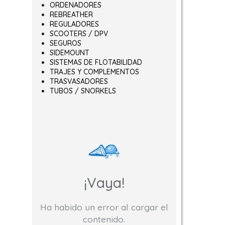
ORDENADORES
REBREATHER
REGULADORES
SCOOTERS / DPV
SEGUROS
SIDEMOUNT
SISTEMAS DE FLOTABILIDAD
TRAJES Y COMPLEMENTOS
TRASVASADORES
TUBOS / SNORKELS
¡Vaya!
Ha habido un error al cargar el
contenido.