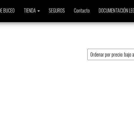
E BUCEO
TIENDA
SEGUROS
Contacto
DOCUMENTACIÓN LE