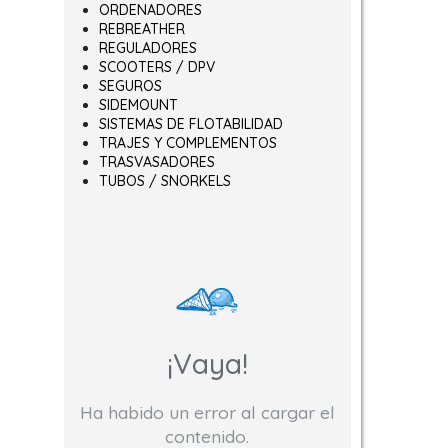
ORDENADORES
REBREATHER
REGULADORES
SCOOTERS / DPV
SEGUROS
SIDEMOUNT
SISTEMAS DE FLOTABILIDAD
TRAJES Y COMPLEMENTOS
TRASVASADORES
TUBOS / SNORKELS
¡Vaya!
Ha habido un error al cargar el
contenido.