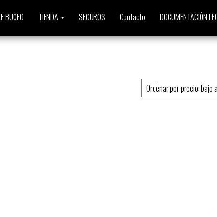
E BUCEO
TIENDA
SEGUROS
Contacto
DOCUMENTACIÓN LE