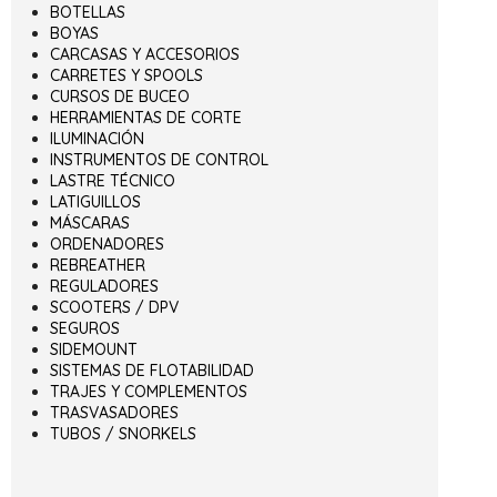
BOTELLAS
BOYAS
CARCASAS Y ACCESORIOS
CARRETES Y SPOOLS
CURSOS DE BUCEO
HERRAMIENTAS DE CORTE
ILUMINACIÓN
INSTRUMENTOS DE CONTROL
LASTRE TÉCNICO
LATIGUILLOS
MÁSCARAS
ORDENADORES
REBREATHER
REGULADORES
SCOOTERS / DPV
SEGUROS
SIDEMOUNT
SISTEMAS DE FLOTABILIDAD
TRAJES Y COMPLEMENTOS
TRASVASADORES
TUBOS / SNORKELS