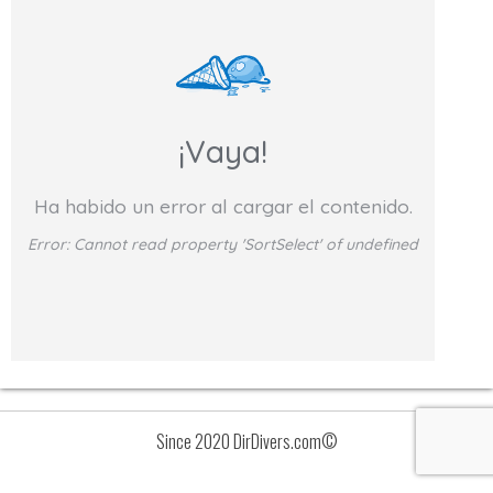
¡Vaya!
Ha habido un error al cargar el contenido.
Error:
Cannot read property 'SortSelect' of undefined
Since 2020 DirDivers.com©