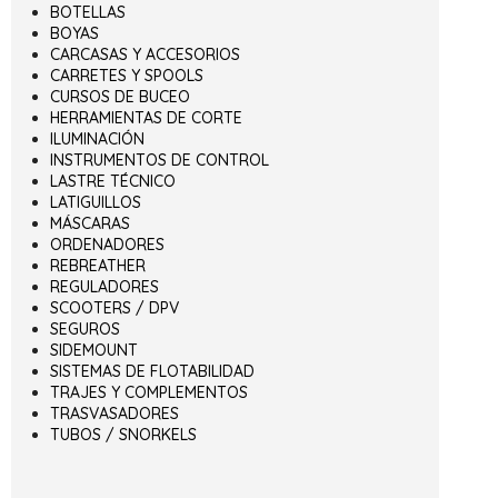
BOTELLAS
BOYAS
CARCASAS Y ACCESORIOS
CARRETES Y SPOOLS
CURSOS DE BUCEO
HERRAMIENTAS DE CORTE
ILUMINACIÓN
INSTRUMENTOS DE CONTROL
LASTRE TÉCNICO
LATIGUILLOS
MÁSCARAS
ORDENADORES
REBREATHER
REGULADORES
SCOOTERS / DPV
SEGUROS
SIDEMOUNT
SISTEMAS DE FLOTABILIDAD
TRAJES Y COMPLEMENTOS
TRASVASADORES
TUBOS / SNORKELS