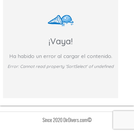
¡Vaya!
Ha habido un error al cargar el contenido.
Error:
Cannot read property 'SortSelect' of undefined
Since 2020 DirDivers.com©