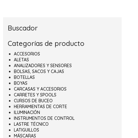
Buscador
Categorías de producto
ACCESORIOS
ALETAS
ANALIZADORES Y SENSORES
BOLSAS, SACOS Y CAJAS
BOTELLAS
BOYAS
CARCASAS Y ACCESORIOS
CARRETES Y SPOOLS
CURSOS DE BUCEO
HERRAMIENTAS DE CORTE
ILUMINACIÓN
INSTRUMENTOS DE CONTROL
LASTRE TÉCNICO
LATIGUILLOS
MÁSCARAS