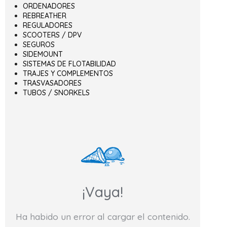
ORDENADORES
REBREATHER
REGULADORES
SCOOTERS / DPV
SEGUROS
SIDEMOUNT
SISTEMAS DE FLOTABILIDAD
TRAJES Y COMPLEMENTOS
TRASVASADORES
TUBOS / SNORKELS
¡Vaya!
Ha habido un error al cargar el contenido.