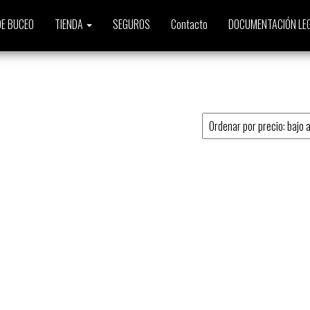
E BUCEO
TIENDA
SEGUROS
Contacto
DOCUMENTACIÓN LE