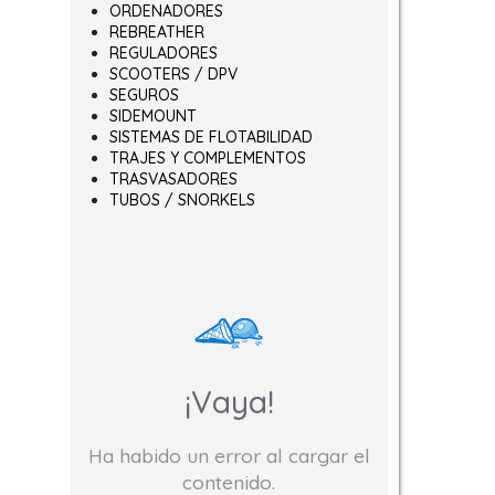
ORDENADORES
REBREATHER
REGULADORES
SCOOTERS / DPV
SEGUROS
SIDEMOUNT
SISTEMAS DE FLOTABILIDAD
TRAJES Y COMPLEMENTOS
TRASVASADORES
TUBOS / SNORKELS
¡Vaya!
Ha habido un error al cargar el
contenido.