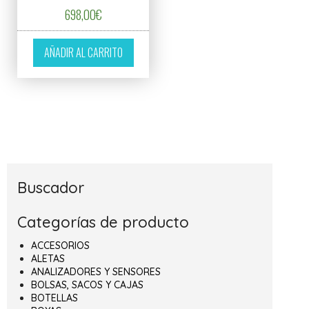
698,00
€
AÑADIR AL CARRITO
Buscador
Categorías de producto
ACCESORIOS
ALETAS
ANALIZADORES Y SENSORES
BOLSAS, SACOS Y CAJAS
BOTELLAS