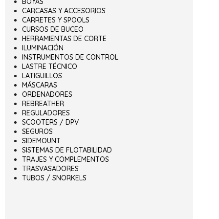
BOYAS
CARCASAS Y ACCESORIOS
CARRETES Y SPOOLS
CURSOS DE BUCEO
HERRAMIENTAS DE CORTE
ILUMINACIÓN
INSTRUMENTOS DE CONTROL
LASTRE TÉCNICO
LATIGUILLOS
MÁSCARAS
ORDENADORES
REBREATHER
REGULADORES
SCOOTERS / DPV
SEGUROS
SIDEMOUNT
SISTEMAS DE FLOTABILIDAD
TRAJES Y COMPLEMENTOS
TRASVASADORES
TUBOS / SNORKELS