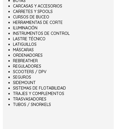
BOYAS
CARCASAS Y ACCESORIOS
CARRETES Y SPOOLS
CURSOS DE BUCEO
HERRAMIENTAS DE CORTE
ILUMINACIÓN
INSTRUMENTOS DE CONTROL
LASTRE TÉCNICO
LATIGUILLOS
MÁSCARAS
ORDENADORES
REBREATHER
REGULADORES
SCOOTERS / DPV
SEGUROS
SIDEMOUNT
SISTEMAS DE FLOTABILIDAD
TRAJES Y COMPLEMENTOS
TRASVASADORES
TUBOS / SNORKELS