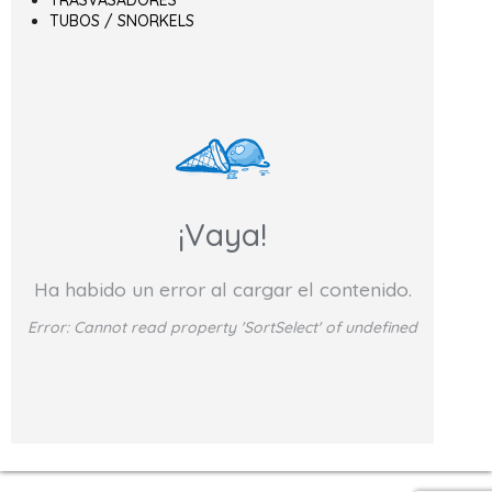
TRASVASADORES
TUBOS / SNORKELS
¡Vaya!
Ha habido un error al cargar el contenido.
Error:
Cannot read property 'SortSelect' of undefined