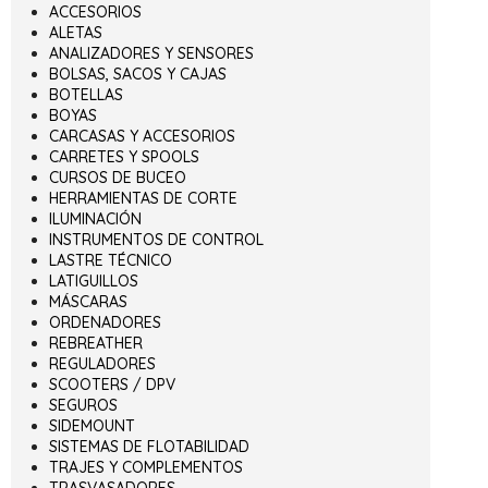
ACCESORIOS
ALETAS
ANALIZADORES Y SENSORES
BOLSAS, SACOS Y CAJAS
BOTELLAS
BOYAS
CARCASAS Y ACCESORIOS
CARRETES Y SPOOLS
CURSOS DE BUCEO
HERRAMIENTAS DE CORTE
ILUMINACIÓN
INSTRUMENTOS DE CONTROL
LASTRE TÉCNICO
LATIGUILLOS
MÁSCARAS
ORDENADORES
REBREATHER
REGULADORES
SCOOTERS / DPV
SEGUROS
SIDEMOUNT
SISTEMAS DE FLOTABILIDAD
TRAJES Y COMPLEMENTOS