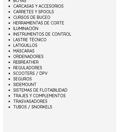
BOYAS
CARCASAS Y ACCESORIOS
CARRETES Y SPOOLS
CURSOS DE BUCEO
HERRAMIENTAS DE CORTE
ILUMINACIÓN
INSTRUMENTOS DE CONTROL
LASTRE TÉCNICO
LATIGUILLOS
MÁSCARAS
ORDENADORES
REBREATHER
REGULADORES
SCOOTERS / DPV
SEGUROS
SIDEMOUNT
SISTEMAS DE FLOTABILIDAD
TRAJES Y COMPLEMENTOS
TRASVASADORES
TUBOS / SNORKELS