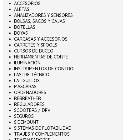
ACCESORIOS
ALETAS
ANALIZADORES Y SENSORES
BOLSAS, SACOS Y CAJAS
BOTELLAS
BOYAS
CARCASAS Y ACCESORIOS
CARRETES Y SPOOLS
CURSOS DE BUCEO
HERRAMIENTAS DE CORTE
ILUMINACIÓN
INSTRUMENTOS DE CONTROL
LASTRE TÉCNICO
LATIGUILLOS
MÁSCARAS
ORDENADORES
REBREATHER
REGULADORES
SCOOTERS / DPV
SEGUROS
SIDEMOUNT
SISTEMAS DE FLOTABILIDAD
TRAJES Y COMPLEMENTOS