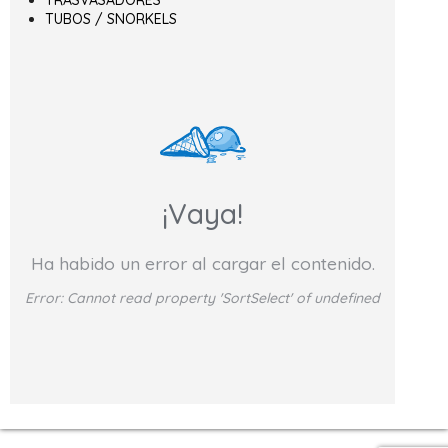
TRASVASADORES
TUBOS / SNORKELS
¡Vaya!
Ha habido un error al cargar el contenido.
Error:
Cannot read property 'SortSelect' of undefined